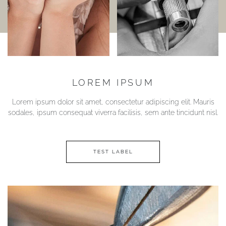
LOREM IPSUM
Lorem ipsum dolor sit amet, consectetur adipiscing elit. Mauris
sodales, ipsum consequat viverra facilisis, sem ante tincidunt nisl.
TEST LABEL